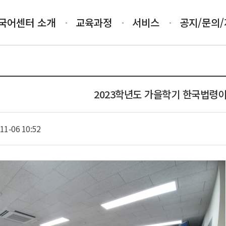
국어센터 소개
교육과정
서비스
공지/문의
2023학년도 가을학기 한국법령
11-06 10:52