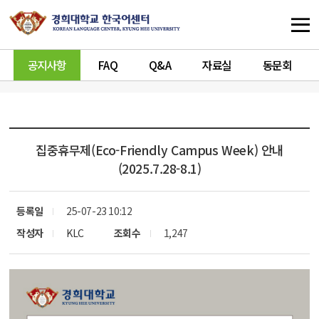
공지사항
FAQ
Q&A
자료실
동문회
집중휴무제(Eco-Friendly Campus Week) 안내
(2025.7.28-8.1)
등록일
25-07-23 10:12
작성자
KLC
조회수
1,247