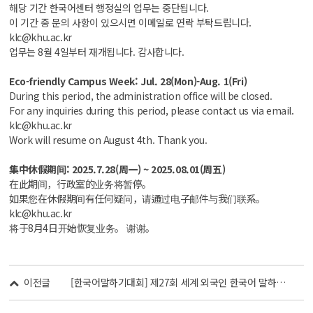
해당 기간 한국어센터 행정실의 업무는 중단됩니다.
이 기간 중 문의 사항이 있으시면 이메일로 연락 부탁드립니다.
klc@khu.ac.kr
업무는 8월 4일부터 재개됩니다. 감사합니다.
Eco-friendly Campus Week: Jul. 28(Mon)-Aug. 1(Fri)
During this period, the administration office will be closed.
For any inquiries during this period, please contact us via email.
klc@khu.ac.kr
Work will resume on August 4th. Thank you.
集中休假期间: 2025.7.28(周一) ~ 2025.08.01(周五)
在此期间，行政室的业务将暂停。
如果您在休假期间有任何疑问，请通过电子邮件与我们联系。
klc@khu.ac.kr
将于8月4日开始恢复业务。 谢谢。
이전글
[한국어말하기대회] 제27회 세계 외국인 한국어 말하기 대회 참가 안내