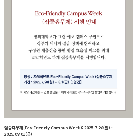
집중휴무제(Eco-Friendly Campus Week): 2025.7.28(월) ~
2025.08.01(금)