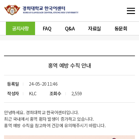
공지사항
FAQ
Q&A
자료실
동문회
홍역 예방 수칙 안내
등록일
24-05-20 11:46
작성자
KLC
조회수
2,559
안녕하세요. 경희대학교 한국어센터입니다.
최근 국내에서 홍역 환자 발생이 증가하고 있습니다.
홍역 예방 수칙을 참고하여 건강에 유의해주시기 바랍니다.