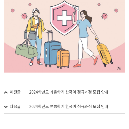
이전글
2024학년도 가을학기 한국어 정규과정 모집 안내
다음글
2024학년도 여름학기 한국어 정규과정 모집 안내