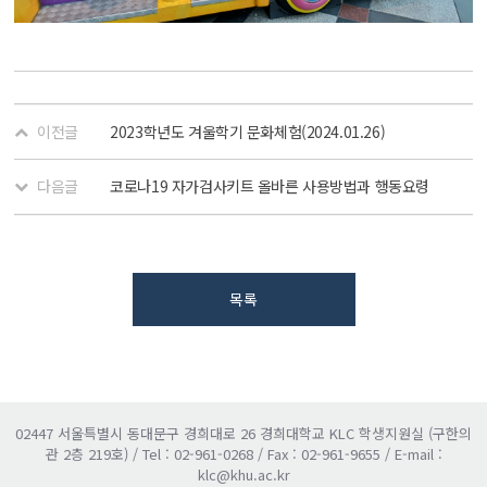
이전글
2023학년도 겨울학기 문화체험(2024.01.26)
다음글
코로나19 자가검사키트 올바른 사용방법과 행동요령
목록
02447 서울특별시 동대문구 경희대로 26 경희대학교 KLC 학생지원실 (구한의
관 2층 219호) / Tel : 02-961-0268 / Fax : 02-961-9655 / E-mail :
klc@khu.ac.kr