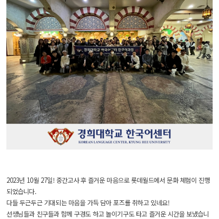
2023년 10월 27일! 중간고사 후 즐거운 마음으로 롯데월드에서 문화 체험이 진행
되었습니다.
다들 두근두근 기대되는 마음을 가득 담아 포즈를 취하고 있네요!
선생님들과 친구들과 함께 구경도 하고 놀이기구도 타고 즐거운 시간을 보냈습니