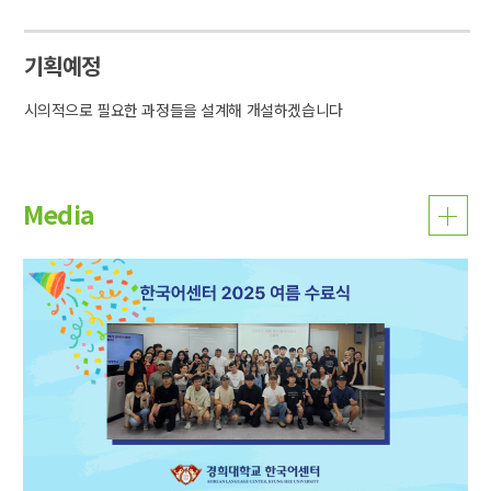
기획예정
시의적으로 필요한 과정들을 설계해 개설하겠습니다
Media