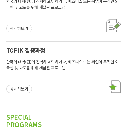
한국의 대학(원)에 진학하고자 하거나, 비즈니스 또는 취업이 목적인 외
국인 및 교포를 위해 개설된 프로그램
상세히보기
TOPIK 집중과정
한국의 대학(원)에 진학하고자 하거나, 비즈니스 또는 취업이 목적인 외
국인 및 교포를 위해 개설된 프로그램
상세히보기
SPECIAL
PROGRAMS