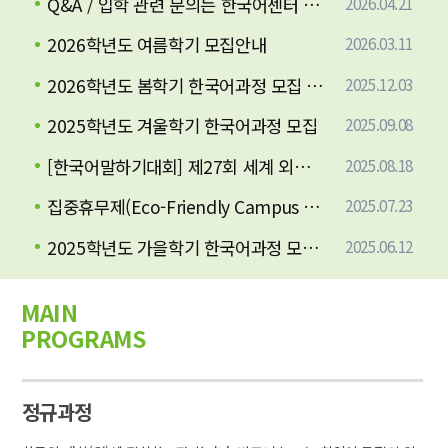
Q&A / 입학 관련 문의는 한국어센터 메일로 주세요:)
2026.04.21
2026학년도 여름학기 모집안내
2026.03.11
2026학년도 봄학기 한국어과정 모집 안내
2025.12.03
2025학년도 겨울학기 한국어과정 모집
2025.09.08
[한국어말하기대회] 제27회 세계 외국인 한국어 말하기 대회 참가 안내
2025.08.18
집중휴무제(Eco-Friendly Campus Week) 안내(2025.7.28-8.1)
2025.07.23
2025학년도 가을학기 한국어과정 모집 안내
2025.06.12
MAIN
PROGRAMS
정규과정