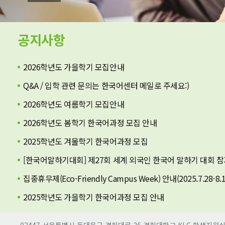
공지사항
2026학년도 가을학기 모집안내
Q&A / 입학 관련 문의는 한국어센터 메일로 주세요:)
2026학년도 여름학기 모집안내
2026학년도 봄학기 한국어과정 모집 안내
2025학년도 겨울학기 한국어과정 모집
[한국어말하기대회] 제27회 세계 외국인 한국어 말하기 대회 참
집중휴무제(Eco-Friendly Campus Week) 안내(2025.7.28-8.1
2025학년도 가을학기 한국어과정 모집 안내