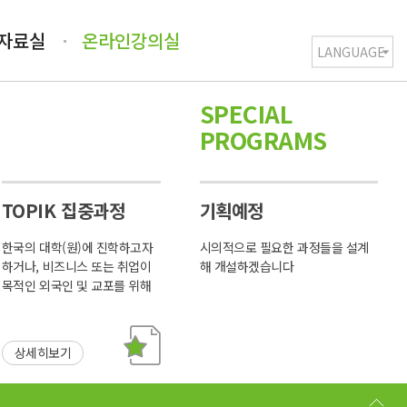
/자료실
온라인강의실
SPECIAL
PROGRAMS
TOPIK 집중과정
기획예정
한국의 대학(원)에 진학하고자
시의적으로 필요한 과정들을 설계
하거나, 비즈니스 또는 취업이
해 개설하겠습니다
목적인 외국인 및 교포를 위해
개설된 프로그램
상세히보기