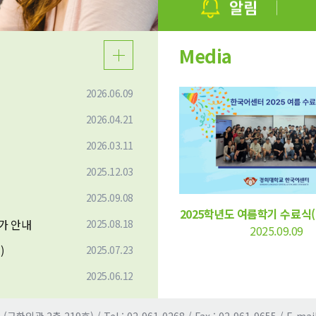
이전
다음
Media
2026.06.09
2026.04.21
2026.03.11
2025.12.03
2025.09.08
2025학년도 여름학기 수료식(20
가 안내
2025.08.18
2025.09.09
)
2025.07.23
2025.06.12