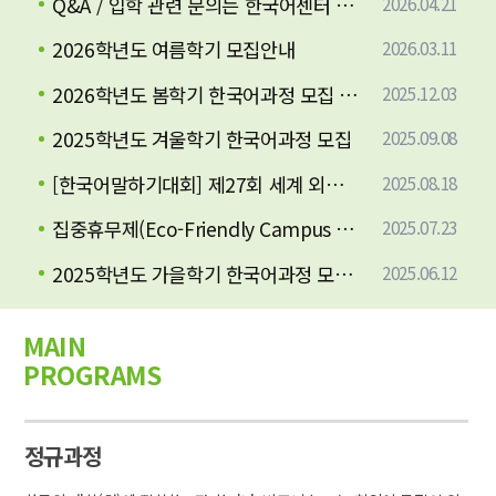
Q&A / 입학 관련 문의는 한국어센터 메일로 주세요:)
2026.04.21
2026학년도 여름학기 모집안내
2026.03.11
2026학년도 봄학기 한국어과정 모집 안내
2025.12.03
2025학년도 겨울학기 한국어과정 모집
2025.09.08
[한국어말하기대회] 제27회 세계 외국인 한국어 말하기 대회 참가 안내
2025.08.18
집중휴무제(Eco-Friendly Campus Week) 안내(2025.7.28-8.1)
2025.07.23
2025학년도 가을학기 한국어과정 모집 안내
2025.06.12
MAIN
PROGRAMS
정규과정