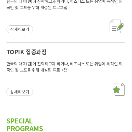
한국의 대학(원)에 진학하고자 하거나, 비즈니스 또는 취업이 목적인 외
국인 및 교포를 위해 개설된 프로그램
상세히보기
TOPIK 집중과정
한국의 대학(원)에 진학하고자 하거나, 비즈니스 또는 취업이 목적인 외
국인 및 교포를 위해 개설된 프로그램
상세히보기
SPECIAL
PROGRAMS