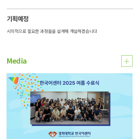
기획예정
시의적으로 필요한 과정들을 설계해 개설하겠습니다
Media