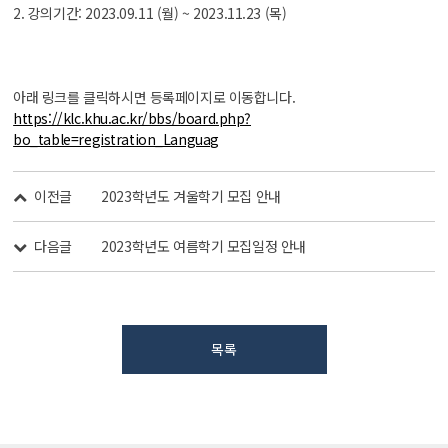
2. 강의기간: 2023.09.11 (월) ~ 2023.11.23 (목)
아래 링크를 클릭하시면 등록페이지로 이동합니다.
https://klc.khu.ac.kr/bbs/board.php?
bo_table=registration_Languag
이전글
2023학년도 겨울학기 모집 안내
다음글
2023학년도 여름학기 모집일정 안내
목록