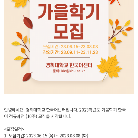
안녕하세요, 경희대학교 한국어센터입니다. 2023학년도 가을학기 한국
어 정규과정 (10주) 모집을 시작합니다.
<모집일정>
1. 모집기간: 2023.06.15 (목) ~ 2023.08.08 (화)