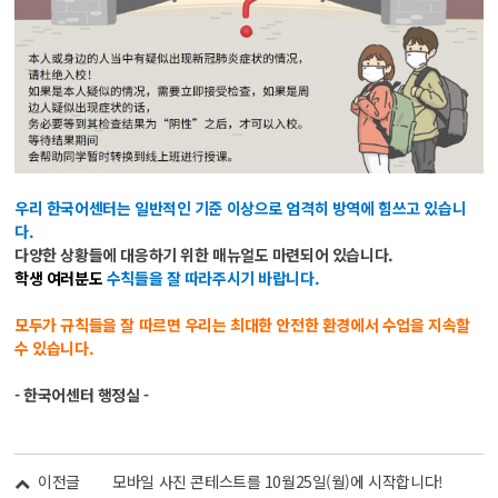
우리 한국어센터는 일반적인 기준 이상으로 엄격히 방역에 힘쓰고 있습니
다.
다양한 상황들에 대응하기 위한 매뉴얼도 마련되어 있습니다.
학생 여러분도
수칙들을 잘 따라주시기 바랍니다.
모두가 규칙들을 잘 따르면 우리는 최대한 안전한 환경에서 수업을 지속할
수 있습니다.
- 한국어센터 행정실 -
이전글
모바일 사진 콘테스트를 10월25일(월)에 시작합니다!